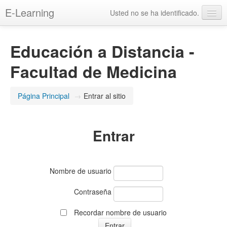
E-Learning
Usted no se ha identificado.
Educación a Distancia -
Facultad de Medicina
Página Principal
→
Entrar al sitio
Entrar
Nombre de usuario
Contraseña
Recordar nombre de usuario