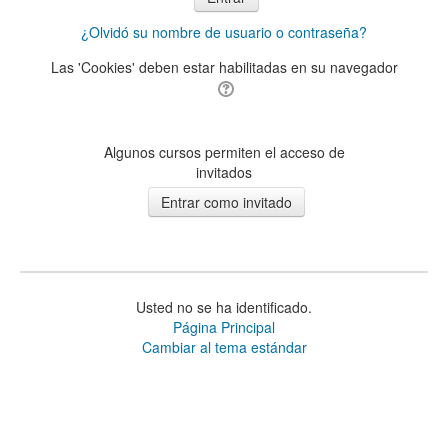
¿Olvidó su nombre de usuario o contraseña?
Las 'Cookies' deben estar habilitadas en su navegador
Algunos cursos permiten el acceso de
invitados
Usted no se ha identificado.
Página Principal
Cambiar al tema estándar