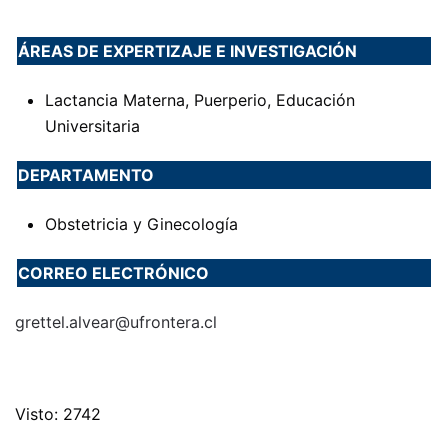
ÁREAS DE EXPERTIZAJE E INVESTIGACIÓN
Lactancia Materna, Puerperio, Educación
Universitaria
DEPARTAMENTO
Obstetricia y Ginecología
CORREO ELECTRÓNICO
grettel.alvear@ufrontera.cl
Visto: 2742