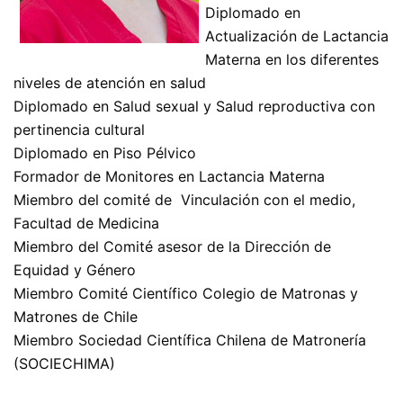
Diplomado en
Actualización de Lactancia
Materna en los diferentes
niveles de atención en salud
Diplomado en Salud sexual y Salud reproductiva con
pertinencia cultural
Diplomado en Piso Pélvico
Formador de Monitores en Lactancia Materna
Miembro del comité de Vinculación con el medio,
Facultad de Medicina
Miembro del Comité asesor de la Dirección de
Equidad y Género
Miembro Comité Científico Colegio de Matronas y
Matrones de Chile
Miembro Sociedad Científica Chilena de Matronería
(SOCIECHIMA)