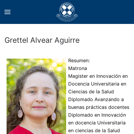
Grettel Alvear Aguirre
Resumen:
Matrona
Magister en Innovación en
Docencia Universitaria en
Ciencias de la Salud
Diplomado Avanzando a
buenas prácticas docentes
Diplomado en Innovación
en docencia Universitaria
en ciencias de la Salud