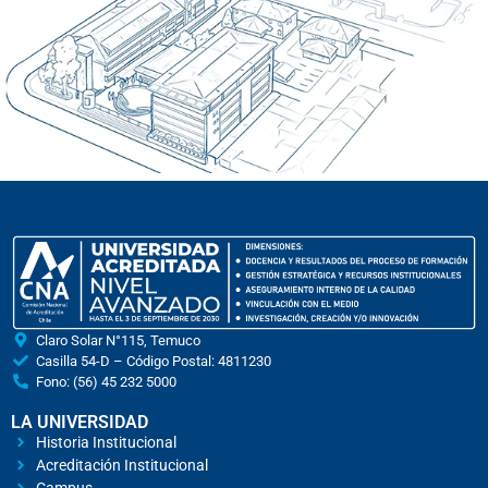
Claro Solar N°115, Temuco
Casilla 54-D – Código Postal: 4811230
Fono: (56) 45 232 5000
LA UNIVERSIDAD
Historia Institucional
Acreditación Institucional