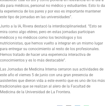
día para médicos, personal no médico y estudiantes. Esto lo da
la experiencia de los pares y por eso es importante mantener
este tipo de jornadas en las universidades”.
Junto a la IA, Rivera destacó la interdisciplinariedad. “Esto se
mira como algo etéreo, pero en estas jornadas participan
médicos y no médicos como los tecnólogos y los
nutricionistas, que hemos vuelto a integrar en un mismo lugar
para entregar su conocimiento al resto de los profesionales.
Hemos tratado de hacer una experiencia interactiva de
conocimientos y es lo más destacable”.
Las Jornadas de Medicina Interna cerraron sus actividades de
este año el viernes 5 de junio con una gran presencia de
asistentes que dieron vida a este evento que es uno de los más
tradicionales que se realizan al alero de la Facultad de
Medicina de la Universidad de La Frontera.