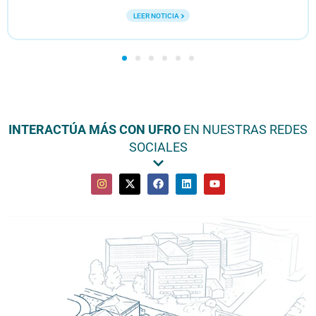
LEER NOTICIA
INTERACTÚA MÁS CON UFRO
EN NUESTRAS REDES
SOCIALES