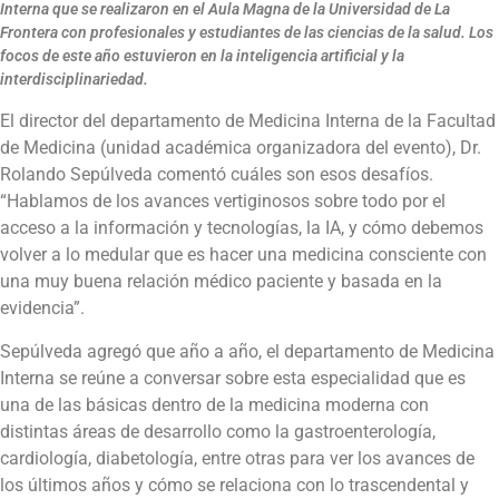
Interna que se realizaron en el Aula Magna de la Universidad de La
Frontera con profesionales y estudiantes de las ciencias de la salud. Los
focos de este año estuvieron en la inteligencia artificial y la
interdisciplinariedad.
El director del departamento de Medicina Interna de la Facultad
de Medicina (unidad académica organizadora del evento), Dr.
Rolando Sepúlveda comentó cuáles son esos desafíos.
“Hablamos de los avances vertiginosos sobre todo por el
acceso a la información y tecnologías, la IA, y cómo debemos
volver a lo medular que es hacer una medicina consciente con
una muy buena relación médico paciente y basada en la
evidencia”.
Sepúlveda agregó que año a año, el departamento de Medicina
Interna se reúne a conversar sobre esta especialidad que es
una de las básicas dentro de la medicina moderna con
distintas áreas de desarrollo como la gastroenterología,
cardiología, diabetología, entre otras para ver los avances de
los últimos años y cómo se relaciona con lo trascendental y