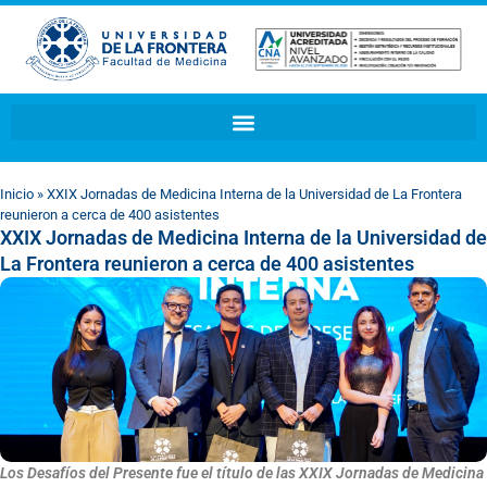
Inicio
»
XXIX Jornadas de Medicina Interna de la Universidad de La Frontera
reunieron a cerca de 400 asistentes
XXIX Jornadas de Medicina Interna de la Universidad de
La Frontera reunieron a cerca de 400 asistentes
Los Desafíos del Presente fue el título de las XXIX Jornadas de Medicina