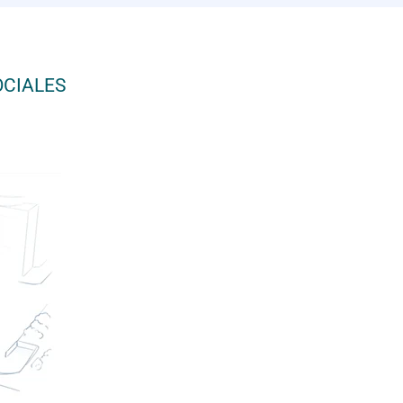
OCIALES