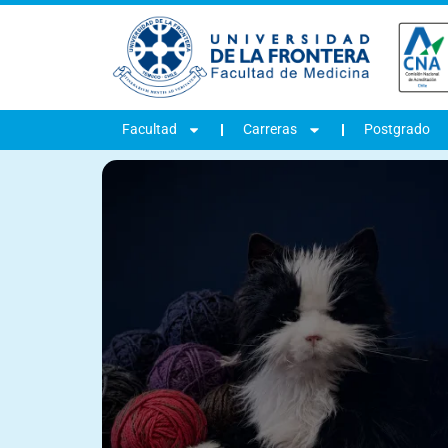
Facultad
Carreras
Postgrado