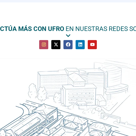
ACTÚA MÁS CON UFRO
EN NUESTRAS REDES S