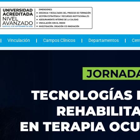
Vinculación
Campos Clínicos
Departamentos
Cen