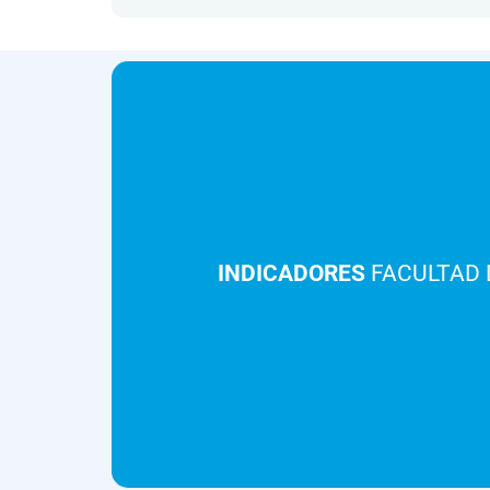
INDICADORES
FACULTAD 