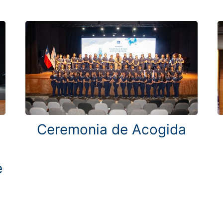
Ceremonia de Acogida
e