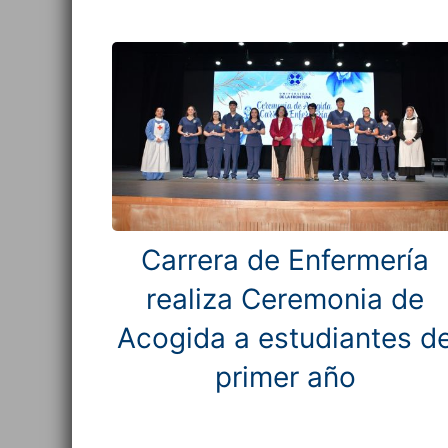
Carrera de Enfermería
realiza Ceremonia de
Acogida a estudiantes d
primer año