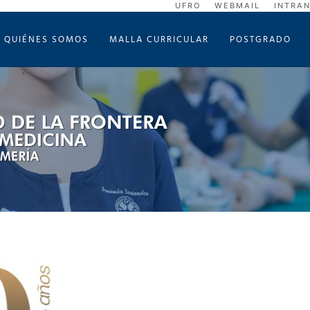
UFRO
WEBMAIL
INTRA
QUIÉNES SOMOS
MALLA CURRICULAR
POSTGRADO