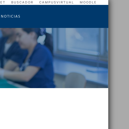
NET
BUSCADOR
CAMPUSVIRTUAL
MOODLE
NOTICIAS