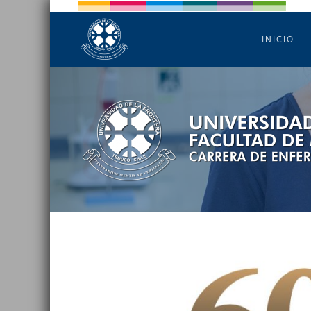
INICIO