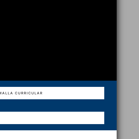
MALLA CURRICULAR