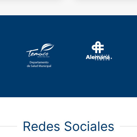
Redes Sociales