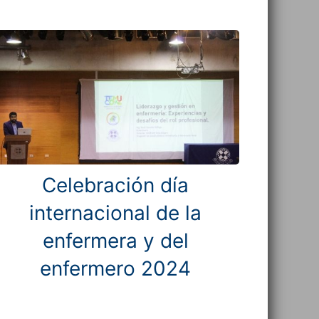
Celebración día
internacional de la
enfermera y del
enfermero 2024