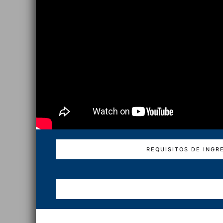
REQUISITOS DE INGR