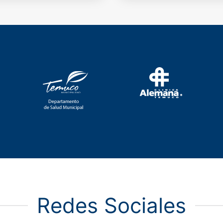
Redes Sociales