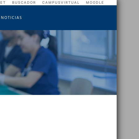
NET
BUSCADOR
CAMPUSVIRTUAL
MOODLE
NOTICIAS