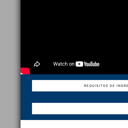
REQUISITOS DE INGR