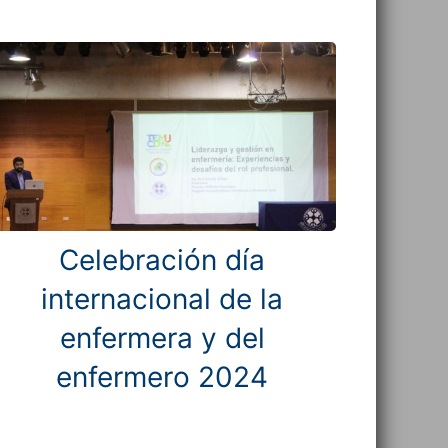
Celebración día
internacional de la
enfermera y del
enfermero 2024