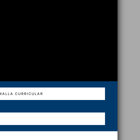
MALLA CURRICULAR