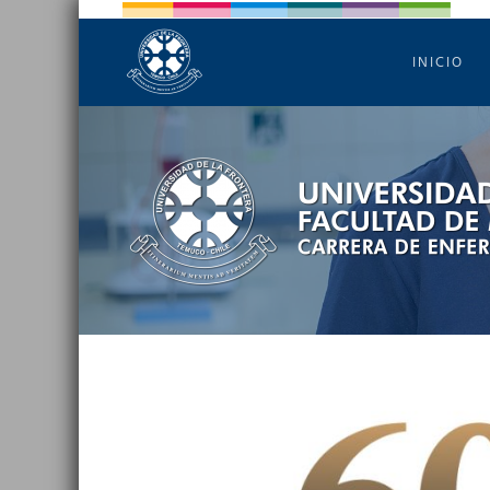
INICIO