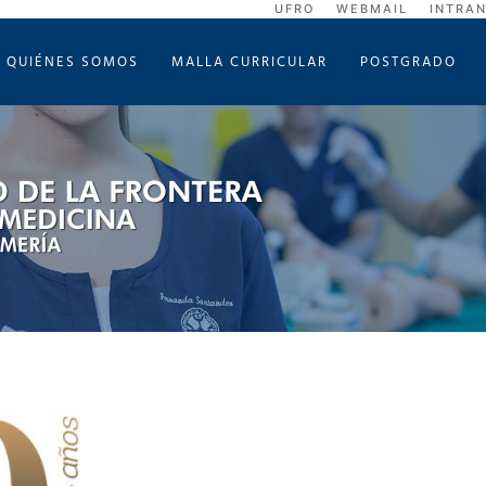
UFRO
WEBMAIL
INTRA
QUIÉNES SOMOS
MALLA CURRICULAR
POSTGRADO