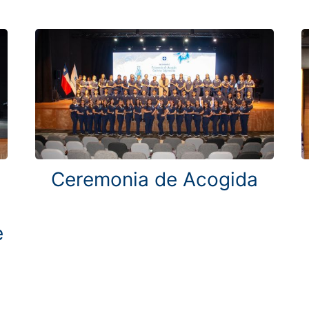
Ceremonia de Acogida
e