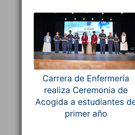
Carrera de Enfermería
realiza Ceremonia de
Acogida a estudiantes d
primer año