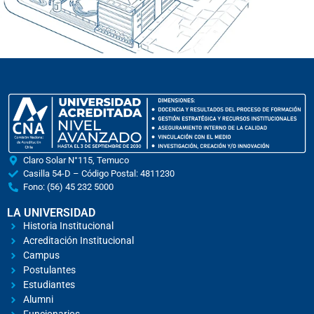
Claro Solar N°115, Temuco
Casilla 54-D – Código Postal: 4811230
Fono: (56) 45 232 5000
LA UNIVERSIDAD
Historia Institucional
Acreditación Institucional
Campus
Postulantes
Estudiantes
Alumni