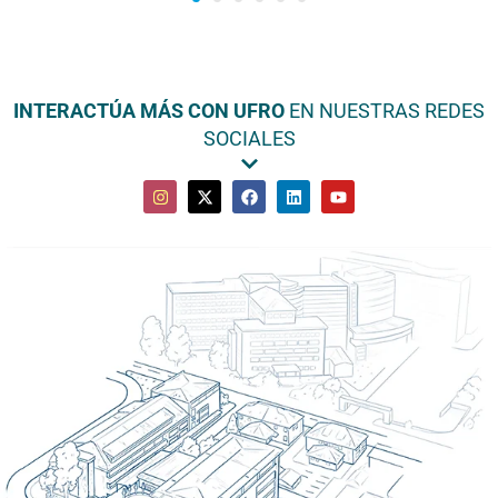
INTERACTÚA MÁS CON UFRO
EN NUESTRAS REDES
SOCIALES