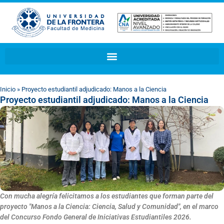
Inicio
»
Proyecto estudiantil adjudicado: Manos a la Ciencia
Proyecto estudiantil adjudicado: Manos a la Ciencia
Con mucha alegría felicitamos a los estudiantes que forman parte del
proyecto "Manos a la Ciencia: Ciencia, Salud y Comunidad", en el marco
del Concurso Fondo General de Iniciativas Estudiantiles 2026.