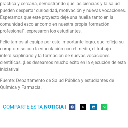
práctica y cercana, demostrando que las ciencias y la salud
pueden despertar curiosidad, motivación y nuevas vocaciones.
Esperamos que este proyecto deje una huella tanto en la
comunidad escolar como en nuestra propia formación
profesional”, expresaron los estudiantes.
Felicitamos al equipo por este importante logro, que refleja su
compromiso con la vinculación con el medio, el trabajo
interdisciplinario y la formación de nuevas vocaciones
científicas. ¡Les deseamos mucho éxito en la ejecución de esta
iniciativa!
Fuente: Departamento de Salud Pública y estudiantes de
Química y Farmacia.
COMPARTE ESTA
NOTICIA
|