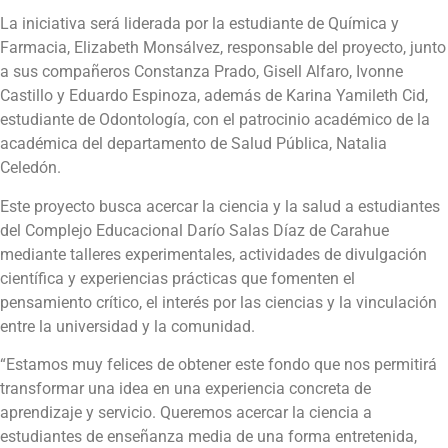
La iniciativa será liderada por la estudiante de Química y
Farmacia, Elizabeth Monsálvez, responsable del proyecto, junto
a sus compañeros Constanza Prado, Gisell Alfaro, Ivonne
Castillo y Eduardo Espinoza, además de Karina Yamileth Cid,
estudiante de Odontología, con el patrocinio académico de la
académica del departamento de Salud Pública, Natalia
Celedón.
Este proyecto busca acercar la ciencia y la salud a estudiantes
del Complejo Educacional Darío Salas Díaz de Carahue
mediante talleres experimentales, actividades de divulgación
científica y experiencias prácticas que fomenten el
pensamiento crítico, el interés por las ciencias y la vinculación
entre la universidad y la comunidad.
“Estamos muy felices de obtener este fondo que nos permitirá
transformar una idea en una experiencia concreta de
aprendizaje y servicio. Queremos acercar la ciencia a
estudiantes de enseñanza media de una forma entretenida,