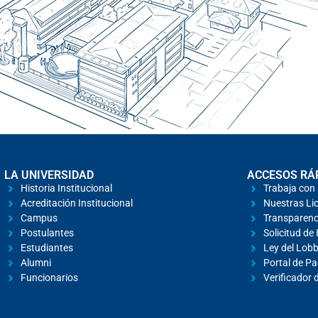
LA UNIVERSIDAD
ACCESOS RÁ
Historia Institucional
Trabaja con
Acreditación Institucional
Nuestras Lic
Campus
Transparenc
Postulantes
Solicitud de
Estudiantes
Ley del Lob
Alumni
Portal de P
Funcionarios
Verificador 