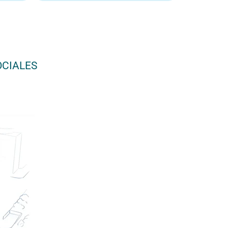
OCIALES