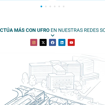
ACTÚA MÁS CON UFRO
EN NUESTRAS REDES S