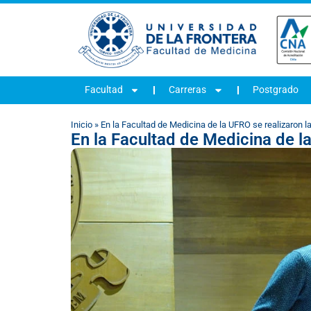
Facultad
Carreras
Postgrado
Inicio
»
En la Facultad de Medicina de la UFRO se realizaron 
En la Facultad de Medicina de l