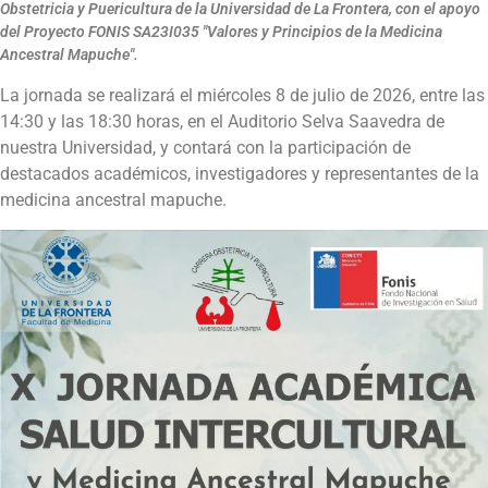
Obstetricia y Puericultura de la Universidad de La Frontera, con el apoyo
del Proyecto FONIS SA23I035 "Valores y Principios de la Medicina
Ancestral Mapuche".
La jornada se realizará el miércoles 8 de julio de 2026, entre las
14:30 y las 18:30 horas, en el Auditorio Selva Saavedra de
nuestra Universidad, y contará con la participación de
destacados académicos, investigadores y representantes de la
medicina ancestral mapuche.