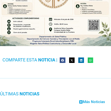
COMPARTE ESTA
NOTICIA
|
ÚLTIMAS
NOTICIAS
Más Noticias