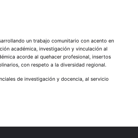
arrollando un trabajo comunitario con acento en
ción académica, investigación y vinculación al
démica acorde al quehacer profesional, insertos
narios, con respeto a la diversidad regional.
iales de investigación y docencia, al servicio