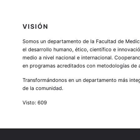
VISIÓN
Somos un departamento de la Facultad de Medicin
el desarrollo humano, ético, científico e innovac
medio a nivel nacional e internacional. Cooperan
en programas acreditados con metodologías de apr
Transformándonos en un departamento más integrad
de la comunidad.
Visto: 609