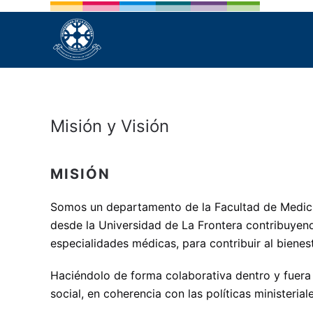
Skip to main content
Misión y Visión
MISIÓN
Somos un departamento de la Facultad de Medicin
desde la Universidad de La Frontera contribuyend
especialidades médicas, para contribuir al bienest
Haciéndolo de forma colaborativa dentro y fuera 
social, en coherencia con las políticas ministeriale