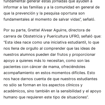
fundamental generar estas jornadas que ayuden a
informar a las familias y a la comunidad en general de
que la prevención y la pesquisa oportuna son
fundamentales al momento de salvar vidas”, señaló.
Por su parte, Grettel Alvear Aguirre, directora de
carrera de Obstetricia y Puericultura UFRO, señaló que:
“Esta idea nace como una iniciativa estudiantil, lo que
nos llena de orgullo al comprender que las ideas de
nuestros alumnos pueden dar frutos y proporcionar
apoyo a quienes más lo necesitan, como son las
pacientes con cáncer de mama, ofreciéndoles
acompañamiento en estos momentos difíciles. Esto
nos hace darnos cuenta de que nuestros estudiantes
no sólo se forman en los aspectos clínicos y
académicos, sino también en la sensibilidad y el apoyo
humano que requieren este tipo de situaciones”.