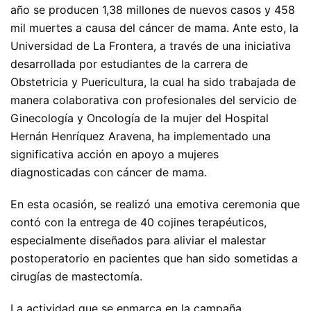
año se producen 1,38 millones de nuevos casos y 458
mil muertes a causa del cáncer de mama. Ante esto, la
Universidad de La Frontera, a través de una iniciativa
desarrollada por estudiantes de la carrera de
Obstetricia y Puericultura, la cual ha sido trabajada de
manera colaborativa con profesionales del servicio de
Ginecología y Oncología de la mujer del Hospital
Hernán Henríquez Aravena, ha implementado una
significativa acción en apoyo a mujeres
diagnosticadas con cáncer de mama.
En esta ocasión, se realizó una emotiva ceremonia que
contó con la entrega de 40 cojines terapéuticos,
especialmente diseñados para aliviar el malestar
postoperatorio en pacientes que han sido sometidas a
cirugías de mastectomía.
La actividad que se enmarca en la campaña