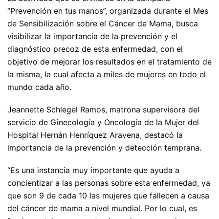
“Prevención en tus manos”, organizada durante el Mes
de Sensibilización sobre el Cáncer de Mama, busca
visibilizar la importancia de la prevención y el
diagnóstico precoz de esta enfermedad, con el
objetivo de mejorar los resultados en el tratamiento de
la misma, la cual afecta a miles de mujeres en todo el
mundo cada año.
Jeannette Schlegel Ramos, matrona supervisora del
servicio de Ginecología y Oncología de la Mujer del
Hospital Hernán Henríquez Aravena, destacó la
importancia de la prevención y detección temprana.
“Es una instancia muy importante que ayuda a
concientizar a las personas sobre esta enfermedad, ya
que son 9 de cada 10 las mujeres que fallecen a causa
del cáncer de mama a nivel mundial. Por lo cual, es