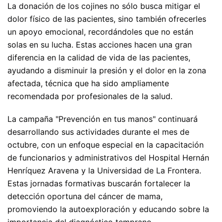
La donación de los cojines no sólo busca mitigar el
dolor físico de las pacientes, sino también ofrecerles
un apoyo emocional, recordándoles que no están
solas en su lucha. Estas acciones hacen una gran
diferencia en la calidad de vida de las pacientes,
ayudando a disminuir la presión y el dolor en la zona
afectada, técnica que ha sido ampliamente
recomendada por profesionales de la salud.
La campaña "Prevención en tus manos" continuará
desarrollando sus actividades durante el mes de
octubre, con un enfoque especial en la capacitación
de funcionarios y administrativos del Hospital Hernán
Henríquez Aravena y la Universidad de La Frontera.
Estas jornadas formativas buscarán fortalecer la
detección oportuna del cáncer de mama,
promoviendo la autoexploración y educando sobre la
importancia del diagnóstico temprano.