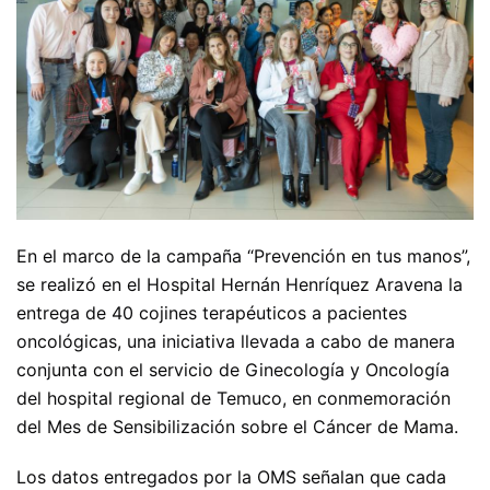
En el marco de la campaña “Prevención en tus manos”,
se realizó en el Hospital Hernán Henríquez Aravena la
entrega de 40 cojines terapéuticos a pacientes
oncológicas, una iniciativa llevada a cabo de manera
conjunta con el servicio de Ginecología y Oncología
del hospital regional de Temuco, en conmemoración
del Mes de Sensibilización sobre el Cáncer de Mama.
Los datos entregados por la OMS señalan que cada