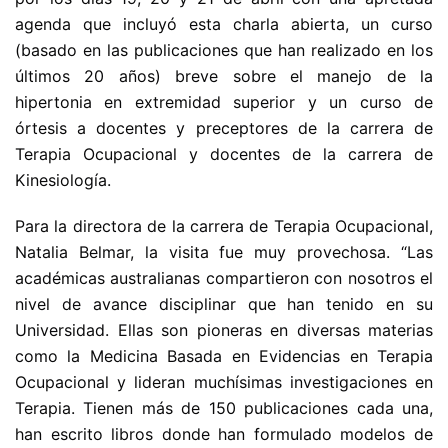
agenda que incluyó esta charla abierta, un curso
(basado en las publicaciones que han realizado en los
últimos 20 años) breve sobre el manejo de la
hipertonia en extremidad superior y un curso de
órtesis a docentes y preceptores de la carrera de
Terapia Ocupacional y docentes de la carrera de
Kinesiología.
Para la directora de la carrera de Terapia Ocupacional,
Natalia Belmar, la visita fue muy provechosa. “Las
académicas australianas compartieron con nosotros el
nivel de avance disciplinar que han tenido en su
Universidad. Ellas son pioneras en diversas materias
como la Medicina Basada en Evidencias en Terapia
Ocupacional y lideran muchísimas investigaciones en
Terapia. Tienen más de 150 publicaciones cada una,
han escrito libros donde han formulado modelos de