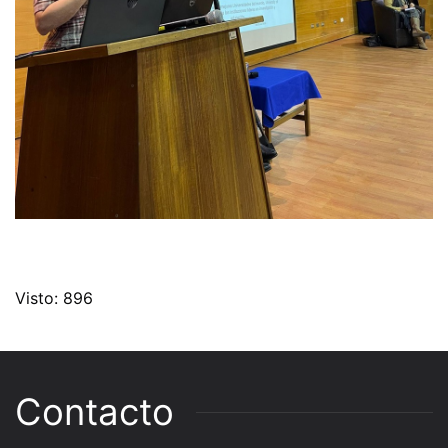
Visto: 896
Contacto