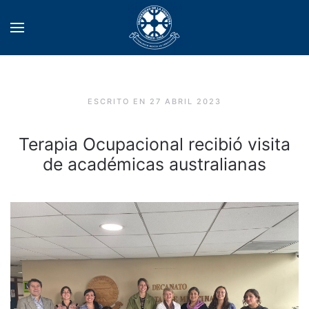
ESCRITO EN
27 ABRIL 2023
Terapia Ocupacional recibió visita
de académicas australianas