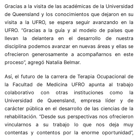
Gracias a la visita de las académicas de la Universidad
de Queensland y los conocimientos que dejaron en su
visita a la UFRO, se espera seguir avanzando en la
UFRO. “Gracias a la guía y al modelo de países que
llevan la delantera en el desarrollo de nuestra
disciplina podemos avanzar en nuevas áreas y ellas se
ofrecieron generosamente a acompañarnos en este
proceso”, agregó Natalia Belmar.
Así, el futuro de la carrera de Terapia Ocupacional de
la Facultad de Medicina UFRO apunta al trabajo
colaborativo con otras instituciones como la
Universidad de Queensland, empresa líder y de
carácter pública en el desarrollo de las ciencias de la
rehabilitación. “Desde sus perspectivas nos ofrecieron
vincularnos a su trabajo lo que nos deja muy
contentas y contentos por la enorme oportunidad”,