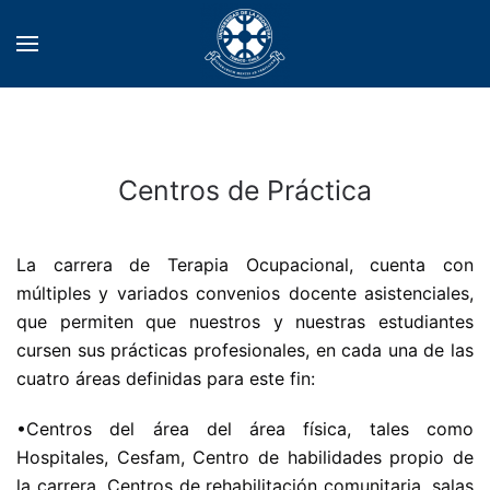
Centros de Práctica
La carrera de Terapia Ocupacional, cuenta con
múltiples y variados convenios docente asistenciales,
que permiten que nuestros y nuestras estudiantes
cursen sus prácticas profesionales, en cada una de las
cuatro áreas definidas para este fin:
•Centros del área del área física, tales como
Hospitales, Cesfam, Centro de habilidades propio de
la carrera, Centros de rehabilitación comunitaria, salas