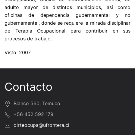
adulto mayor de distintos municipios, así como
oficinas de dependencia gubernamental y no
gubernamental, donde se requiere la mirada disciplinar
de Terapia Ocupacional para contribuir en sus
procesos de trabajo.
Visto: 2007
Contacto
Blanco 560, Temuco
+56 452 592 179
dirteocupa@ufrontera.cl