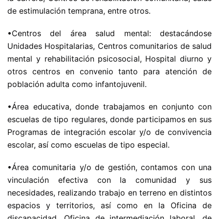
de estimulación temprana, entre otros.
•Centros del área salud mental: destacándose
Unidades Hospitalarias, Centros comunitarios de salud
mental y rehabilitación psicosocial, Hospital diurno y
otros centros en convenio tanto para atención de
población adulta como infantojuvenil.
•Área educativa, donde trabajamos en conjunto con
escuelas de tipo regulares, donde participamos en sus
Programas de integración escolar y/o de convivencia
escolar, así como escuelas de tipo especial.
•Área comunitaria y/o de gestión, contamos con una
vinculación efectiva con la comunidad y sus
necesidades, realizando trabajo en terreno en distintos
espacios y territorios, así como en la Oficina de
discapacidad, Oficina de intermediación laboral, de