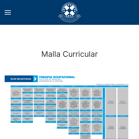
Malla Curricular