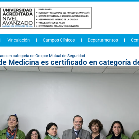
Vinculación
Campos Clínicos
Departamentos
Cen
icado en categoría de Oro por Mutual de Seguridad
 de Medicina es certificado en categoría 