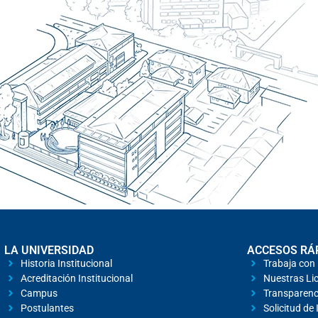
LA UNIVERSIDAD
ACCESOS RÁ
Historia Institucional
Trabaja con
Acreditación Institucional
Nuestras Lic
Campus
Transparenc
Postulantes
Solicitud de