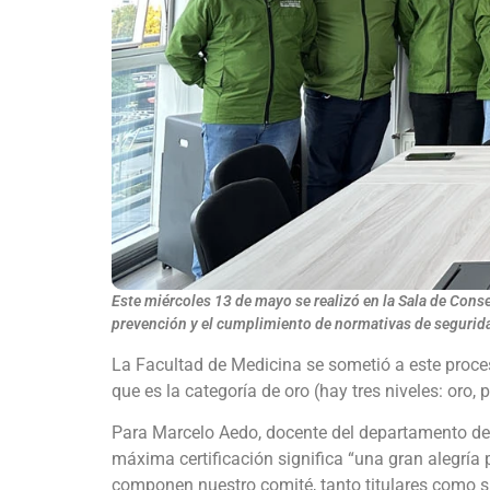
Este miércoles 13 de mayo se realizó en la Sala de Conse
prevención y el cumplimiento de normativas de segurid
La Facultad de Medicina se sometió a este proce
que es la categoría de oro (hay tres niveles: oro, 
Para Marcelo Aedo, docente del departamento de E
máxima certificación significa “una gran alegría 
componen nuestro comité, tanto titulares como s