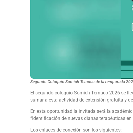
Segundo Coloquio Somich Temuco de la temporada 20
El segundo coloquio Somich Temuco 2026 se lleva
sumar a esta actividad de extensión gratuita y de
En esta oportunidad la invitada será la académic
“Identificación de nuevas dianas terapéuticas en
Los enlaces de conexión son los siguientes: