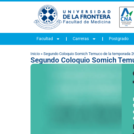
Facultad
Carreras
Postgrado
Inicio
»
Segundo Coloquio Somich Temuco de la temporada 
Segundo Coloquio Somich Temu