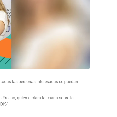
 todas las personas interesadas se puedan
Fresno, quien dictará la charla sobre la
DIS”.