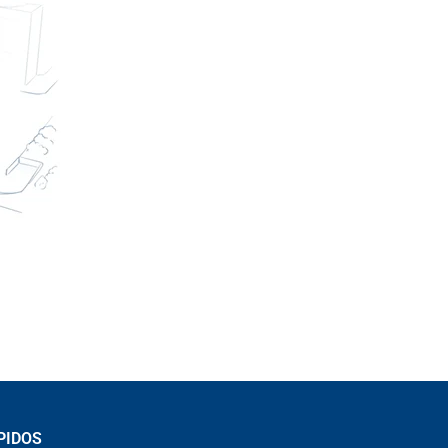
PIDOS