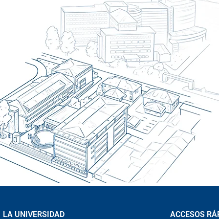
LA UNIVERSIDAD
ACCESOS RÁ