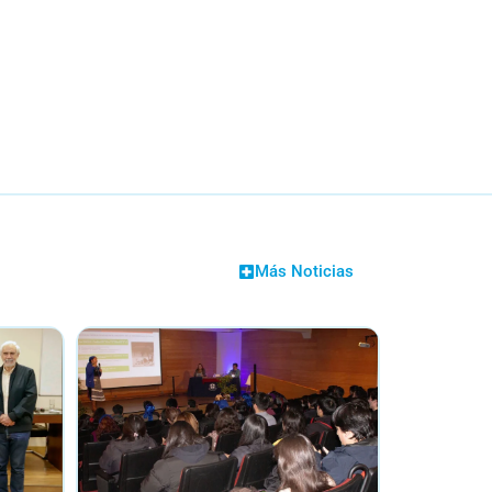
Más Noticias