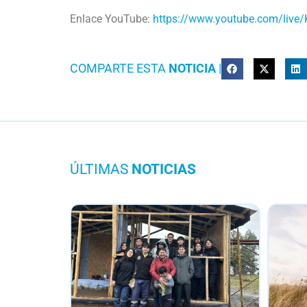
Enlace YouTube:
https://www.youtube.com/live
COMPARTE ESTA
NOTICIA
|
ÚLTIMAS
NOTICIAS