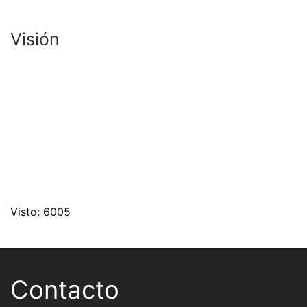
Visión
Visto: 6005
Contacto