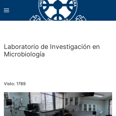
Laboratorio de Investigación en
Microbiología
Visto: 1789