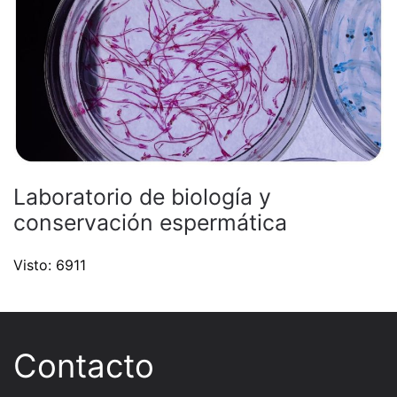
Laboratorio de biología y
conservación espermática
Visto: 6911
Contacto