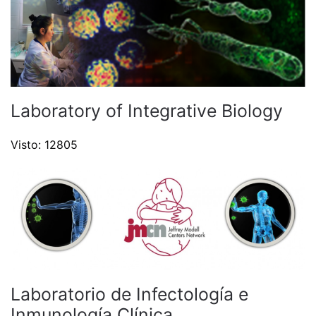
Laboratory of Integrative Biology
Visto: 12805
Laboratorio de Infectología e
Inmunología Clínica