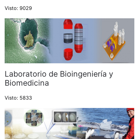
Visto: 9029
Laboratorio de Bioingeniería y
Biomedicina
Visto: 5833