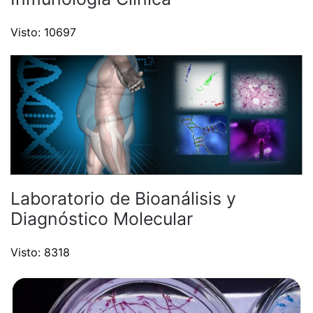
Visto: 10697
Laboratorio de Bioanálisis y
Diagnóstico Molecular
Visto: 8318