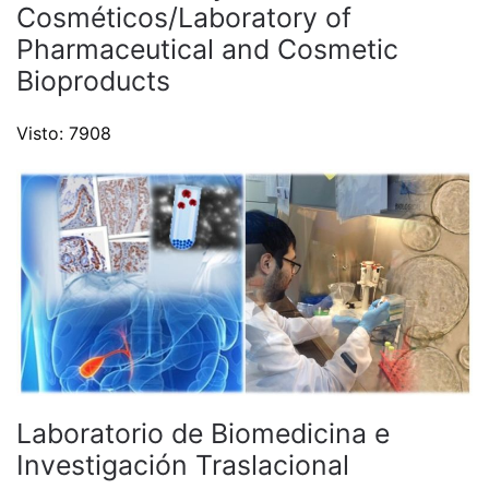
Cosméticos/Laboratory of
Pharmaceutical and Cosmetic
Bioproducts
Visto: 7908
Laboratorio de Biomedicina e
Investigación Traslacional