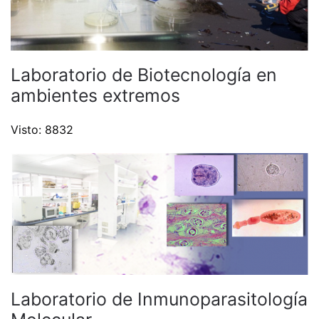
Laboratorio de Biotecnología en
ambientes extremos
Visto: 8832
Laboratorio de Inmunoparasitología