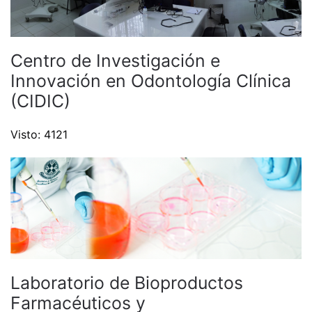
Centro de Investigación e
Innovación en Odontología Clínica
(CIDIC)
Visto: 4121
Laboratorio de Bioproductos
Farmacéuticos y