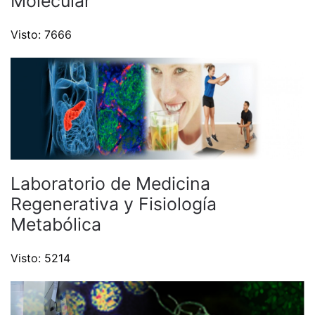
Molecular
Visto: 7666
Laboratorio de Medicina
Regenerativa y Fisiología
Metabólica
Visto: 5214