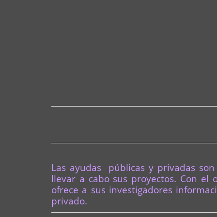
Las ayudas públicas y privadas son
llevar a cabo sus proyectos. Con el 
ofrece a sus investigadores informac
privado.