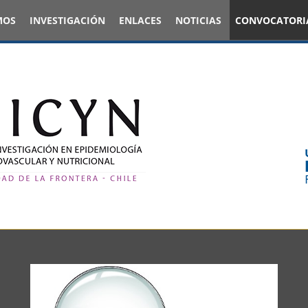
MOS
INVESTIGACIÓN
ENLACES
NOTICIAS
CONVOCATORI