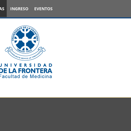
AS
INGRESO
EVENTOS