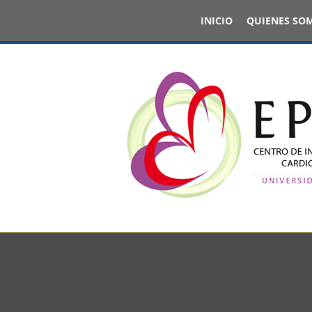
INICIO
QUIENES SO