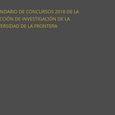
NDARIO DE CONCURSOS 2018 DE LA
CCIÓN DE INVESTIGACIÓN DE LA
ERSIDAD DE LA FRONTERA