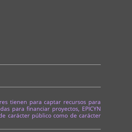
res tienen para captar recursos para
udas para financiar proyectos, EPICYN
 de carácter público como de carácter