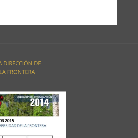
A DIRECCIÓN DE
 LA FRONTERA