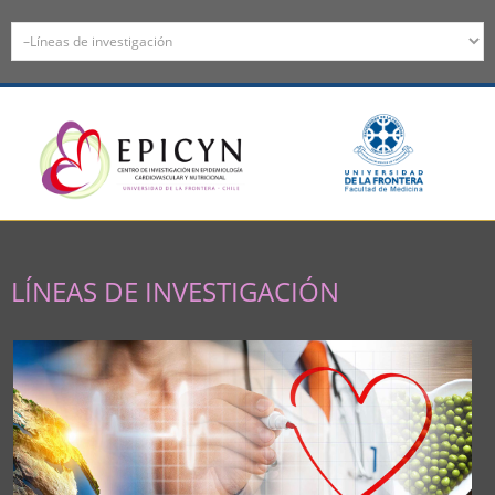
LÍNEAS DE INVESTIGACIÓN