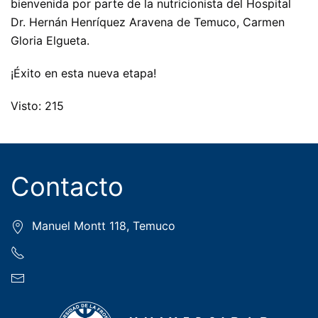
bienvenida por parte de la nutricionista del Hospital
Dr. Hernán Henríquez Aravena de Temuco, Carmen
Gloria Elgueta.
¡Éxito en esta nueva etapa!
Visto: 215
Contacto
Manuel Montt 118, Temuco