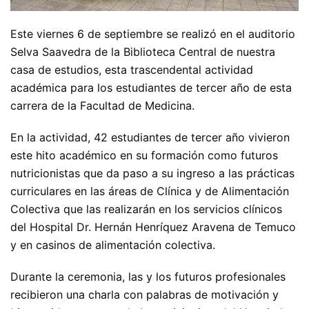
Este viernes 6 de septiembre se realizó en el auditorio
Selva Saavedra de la Biblioteca Central de nuestra
casa de estudios, esta trascendental actividad
académica para los estudiantes de tercer año de esta
carrera de la Facultad de Medicina.
En la actividad, 42 estudiantes de tercer año vivieron
este hito académico en su formación como futuros
nutricionistas que da paso a su ingreso a las prácticas
curriculares en las áreas de Clínica y de Alimentación
Colectiva que las realizarán en los servicios clínicos
del Hospital Dr. Hernán Henríquez Aravena de Temuco
y en casinos de alimentación colectiva.
Durante la ceremonia, las y los futuros profesionales
recibieron una charla con palabras de motivación y