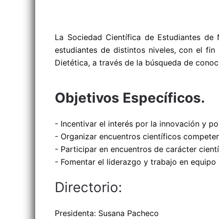
La Sociedad Científica de Estudiantes de N
estudiantes de distintos niveles, con el fin
Dietética, a través de la búsqueda de conoc
Objetivos Específicos.
- Incentivar el interés por la innovación y 
- Organizar encuentros científicos competent
- Participar en encuentros de carácter científ
- Fomentar el liderazgo y trabajo en equipo 
Directorio:
Presidenta: Susana Pacheco