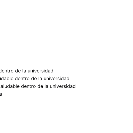
dentro de la universidad
dable dentro de la universidad
aludable dentro de la universidad
a