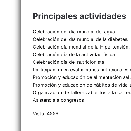
Principales actividades
Celebración del día mundial del agua.
Celebración del día mundial de la diabetes.
Celebración día mundial de la Hipertensión.
Celebración día de la actividad física.
Celebración día del nutricionista
Participación en evaluaciones nutricionales 
Promoción y educación de alimentación salu
Promoción y educación de hábitos de vida s
Organización de talleres abiertos a la carrer
Asistencia a congresos
Visto: 4559