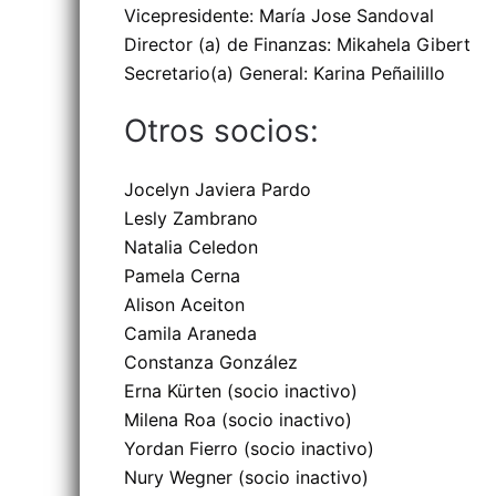
Vicepresidente: María Jose Sandoval
Director (a) de Finanzas: Mikahela Gibert
Secretario(a) General: Karina Peñailillo
Otros socios:
Jocelyn Javiera Pardo
Lesly Zambrano
Natalia Celedon
Pamela Cerna
Alison Aceiton
Camila Araneda
Constanza González
Erna Kürten (socio inactivo)
Milena Roa (socio inactivo)
Yordan Fierro (socio inactivo)
Nury Wegner (socio inactivo)