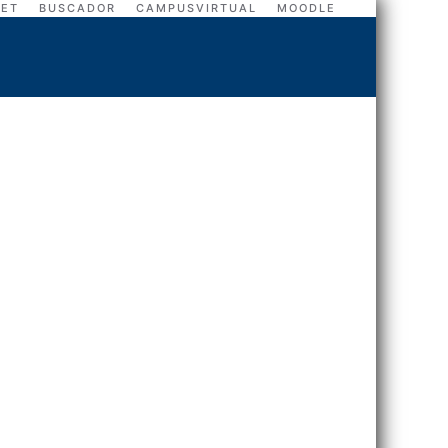
NET
BUSCADOR
CAMPUSVIRTUAL
MOODLE