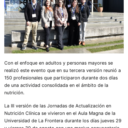
Con el enfoque en adultos y personas mayores se
realizó este evento que en su tercera versión reunió a
150 profesionales que participaron durante dos días
de una actividad consolidada en el ámbito de la
nutrición.
La III versión de las Jornadas de Actualización en
Nutrición Clínica se vivieron en el Aula Magna de la
Universidad de La Frontera durante los días jueves 29
y viernes 30 de agosto con una masiva convocatoria