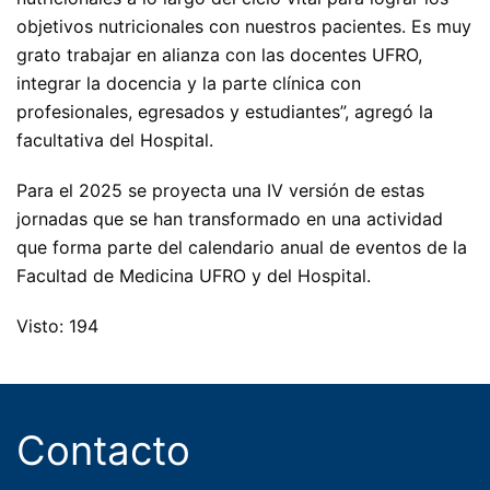
objetivos nutricionales con nuestros pacientes. Es muy
grato trabajar en alianza con las docentes UFRO,
integrar la docencia y la parte clínica con
profesionales, egresados y estudiantes”, agregó la
facultativa del Hospital.
Para el 2025 se proyecta una IV versión de estas
jornadas que se han transformado en una actividad
que forma parte del calendario anual de eventos de la
Facultad de Medicina UFRO y del Hospital.
Visto: 194
Contacto