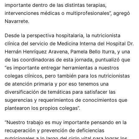
importante dentro de las distintas terapias,
intervenciones médicas o multiprofesionales”, agregó
Navarrete.
Desde la perspectiva hospitalaria, la nutricionista
clínica del servicio de Medicina Interna del Hospital Dr.
Hernán Henríquez Aravena, Pamela Bello Iturra, y una
de las coordinadoras de esta jornada, puntualizó que
“es importante entregar herramientas a nuestros
colegas clínicos, pero también para los nutricionistas
de atención primaria y por eso tenemos una
diversificación de temáticas para satisfacer las
sugerencias y requerimientos de conocimientos que
plantearon los propios colegas”.
“Nuestro trabajo es muy importante pensando en la
recuperación y prevención de deficiencias
nutricionales a lo largo del ciclo vital para lograr los