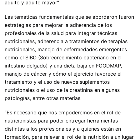
adulto y adulto mayor”.
Las temáticas fundamentales que se abordaron fueron
estrategias para mejorar la adherencia de los
profesionales de la salud para integrar técnicas
nutricionales, adherencia a tratamientos de terapias
nutricionales, manejo de enfermedades emergentes
como el SIBO (Sobrecrecimiento bacteriano en el
intestino delgado) y una dieta baja en FOODMAP,
manejo de cáncer y cómo el ejercicio favorece el
tratamiento y el uso de nuevos suplementos
nutricionales o el uso de la creatinina en algunas
patologías, entre otras materias.
“Es necesario que nos empoderemos en el rol de
nutricionistas para poder entregar herramientas
distintas a los profesionales y a quienes están en
formación, para relevar el rol de la nutrición a un lugar