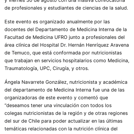
de profesionales y estudiantes de ciencias de la salud.
Este evento es organizado anualmente por las
docentes del Departamento de Medicina Interna de la
Facultad de Medicina UFRO junto a profesionales del
área clínica del Hospital Dr. Hernán Henríquez Aravena
de Temuco, que está conformada por nutricionistas
que trabajan en servicios hospitalarios como Medicina,
Traumatología, UPC, Cirugía, y otros.
Ángela Navarrete González, nutricionista y académica
del departamento de Medicina Interna fue una de las
organizadoras de este evento y comentó que
“deseamos tener una vinculación con todos los
colegas nutricionistas de la región y de otras regiones
del sur de Chile para poder actualizar en las últimas
temáticas relacionadas con la nutrición clínica del