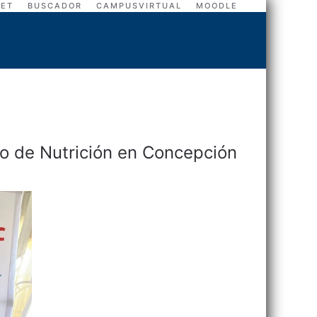
NET
BUSCADOR
CAMPUSVIRTUAL
MOODLE
o de Nutrición en Concepción