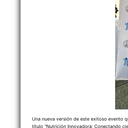
Una nueva versión de este exitoso evento qu
título "Nutrición Innovadora: Conectando ci