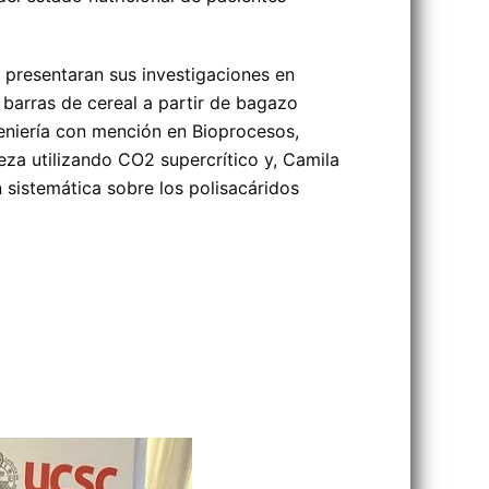
presentaran sus investigaciones en
 barras de cereal a partir de bagazo
eniería con mención en Bioprocesos,
za utilizando CO2 supercrítico y, Camila
 sistemática sobre los polisacáridos