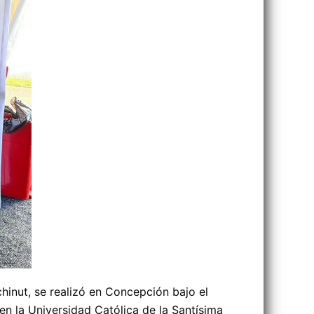
hinut, se realizó en Concepción bajo el
en la Universidad Católica de la Santísima