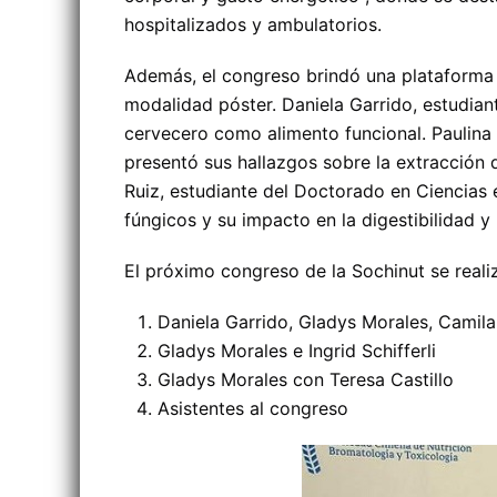
hospitalizados y ambulatorios.
Además, el congreso brindó una plataforma 
modalidad póster. Daniela Garrido, estudian
cervecero como alimento funcional. Paulina
presentó sus hallazgos sobre la extracción
Ruiz, estudiante del Doctorado en Ciencias 
fúngicos y su impacto en la digestibilidad y 
El próximo congreso de la Sochinut se real
Daniela Garrido, Gladys Morales, Camila
Gladys Morales e Ingrid Schifferli
Gladys Morales con Teresa Castillo
Asistentes al congreso