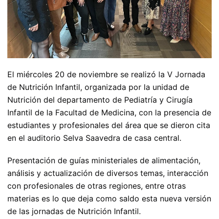
El miércoles 20 de noviembre se realizó la V Jornada
de Nutrición Infantil, organizada por la unidad de
Nutrición del departamento de Pediatría y Cirugía
Infantil de la Facultad de Medicina, con la presencia de
estudiantes y profesionales del área que se dieron cita
en el auditorio Selva Saavedra de casa central.
Presentación de guías ministeriales de alimentación,
análisis y actualización de diversos temas, interacción
con profesionales de otras regiones, entre otras
materias es lo que deja como saldo esta nueva versión
de las jornadas de Nutrición Infantil.