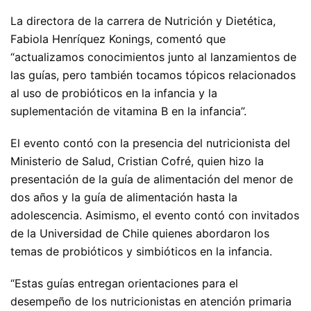
La directora de la carrera de Nutrición y Dietética,
Fabiola Henríquez Konings, comentó que
“actualizamos conocimientos junto al lanzamientos de
las guías, pero también tocamos tópicos relacionados
al uso de probióticos en la infancia y la
suplementación de vitamina B en la infancia”.
El evento contó con la presencia del nutricionista del
Ministerio de Salud, Cristian Cofré, quien hizo la
presentación de la guía de alimentación del menor de
dos años y la guía de alimentación hasta la
adolescencia. Asimismo, el evento contó con invitados
de la Universidad de Chile quienes abordaron los
temas de probióticos y simbióticos en la infancia.
“Estas guías entregan orientaciones para el
desempeño de los nutricionistas en atención primaria