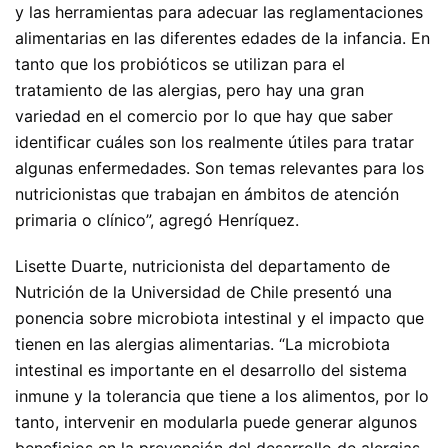
y las herramientas para adecuar las reglamentaciones
alimentarias en las diferentes edades de la infancia. En
tanto que los probióticos se utilizan para el
tratamiento de las alergias, pero hay una gran
variedad en el comercio por lo que hay que saber
identificar cuáles son los realmente útiles para tratar
algunas enfermedades. Son temas relevantes para los
nutricionistas que trabajan en ámbitos de atención
primaria o clínico”, agregó Henríquez.
Lisette Duarte, nutricionista del departamento de
Nutrición de la Universidad de Chile presentó una
ponencia sobre microbiota intestinal y el impacto que
tienen en las alergias alimentarias. “La microbiota
intestinal es importante en el desarrollo del sistema
inmune y la tolerancia que tiene a los alimentos, por lo
tanto, intervenir en modularla puede generar algunos
beneficios en la prevención del desarrollo de alergias.