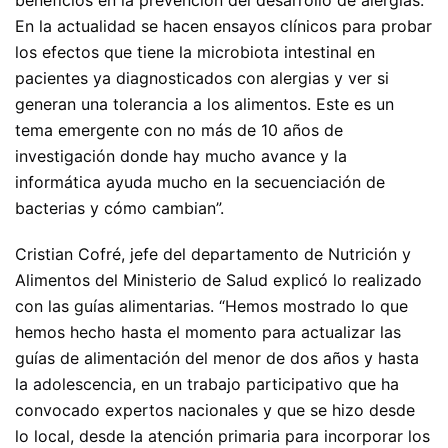
En la actualidad se hacen ensayos clínicos para probar
los efectos que tiene la microbiota intestinal en
pacientes ya diagnosticados con alergias y ver si
generan una tolerancia a los alimentos. Este es un
tema emergente con no más de 10 años de
investigación donde hay mucho avance y la
informática ayuda mucho en la secuenciación de
bacterias y cómo cambian”.
Cristian Cofré, jefe del departamento de Nutrición y
Alimentos del Ministerio de Salud explicó lo realizado
con las guías alimentarias. “Hemos mostrado lo que
hemos hecho hasta el momento para actualizar las
guías de alimentación del menor de dos años y hasta
la adolescencia, en un trabajo participativo que ha
convocado expertos nacionales y que se hizo desde
lo local, desde la atención primaria para incorporar los