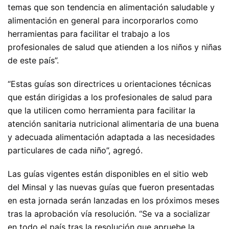
temas que son tendencia en alimentación saludable y
alimentación en general para incorporarlos como
herramientas para facilitar el trabajo a los
profesionales de salud que atienden a los niños y niñas
de este país”.
“Estas guías son directrices u orientaciones técnicas
que están dirigidas a los profesionales de salud para
que la utilicen como herramienta para facilitar la
atención sanitaria nutricional alimentaria de una buena
y adecuada alimentación adaptada a las necesidades
particulares de cada niño”, agregó.
Las guías vigentes están disponibles en el sitio web
del Minsal y las nuevas guías que fueron presentadas
en esta jornada serán lanzadas en los próximos meses
tras la aprobación vía resolución. “Se va a socializar
en todo el país tras la resolución que apruebe la