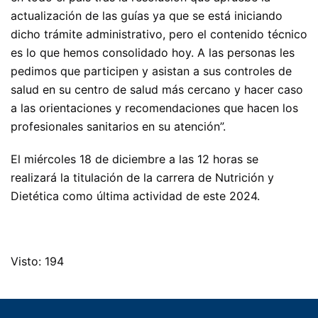
actualización de las guías ya que se está iniciando
dicho trámite administrativo, pero el contenido técnico
es lo que hemos consolidado hoy. A las personas les
pedimos que participen y asistan a sus controles de
salud en su centro de salud más cercano y hacer caso
a las orientaciones y recomendaciones que hacen los
profesionales sanitarios en su atención”.
El miércoles 18 de diciembre a las 12 horas se
realizará la titulación de la carrera de Nutrición y
Dietética como última actividad de este 2024.
Visto: 194