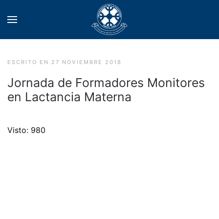
ESCRITO EN
27 NOVIEMBRE 2018
Jornada de Formadores Monitores
en Lactancia Materna
Visto: 980