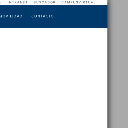
L
INTRANET
BUSCADOR
CAMPUSVIRTUAL
MOVILIDAD
CONTACTO