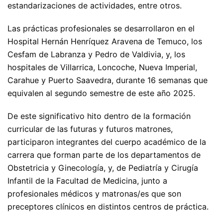
estandarizaciones de actividades, entre otros.
Las prácticas profesionales se desarrollaron en el
Hospital Hernán Henríquez Aravena de Temuco, los
Cesfam de Labranza y Pedro de Valdivia, y, los
hospitales de Villarrica, Loncoche, Nueva Imperial,
Carahue y Puerto Saavedra, durante 16 semanas que
equivalen al segundo semestre de este año 2025.
De este significativo hito dentro de la formación
curricular de las futuras y futuros matrones,
participaron integrantes del cuerpo académico de la
carrera que forman parte de los departamentos de
Obstetricia y Ginecología, y, de Pediatría y Cirugía
Infantil de la Facultad de Medicina, junto a
profesionales médicos y matronas/es que son
preceptores clínicos en distintos centros de práctica.