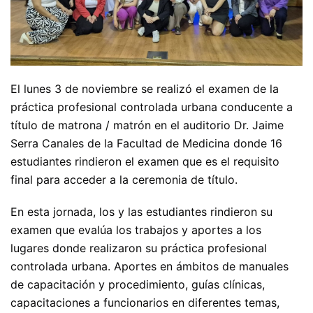
El lunes 3 de noviembre se realizó el examen de la
práctica profesional controlada urbana conducente a
título de matrona / matrón en el auditorio Dr. Jaime
Serra Canales de la Facultad de Medicina donde 16
estudiantes rindieron el examen que es el requisito
final para acceder a la ceremonia de título.
En esta jornada, los y las estudiantes rindieron su
examen que evalúa los trabajos y aportes a los
lugares donde realizaron su práctica profesional
controlada urbana. Aportes en ámbitos de manuales
de capacitación y procedimiento, guías clínicas,
capacitaciones a funcionarios en diferentes temas,