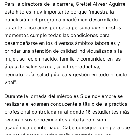
Para la directora de la carrera, Grettel Alvear Aguirre
este hito es muy importante porque “muestra la
conclusión del programa académico desarrollado
durante cinco años por cada persona que en estos
momentos cumple todas las condiciones para
desempeñarse en los diversos ámbitos laborales y
brindar una atención de calidad individualizada a la
mujer, su recién nacido, familia y comunidad en las
áreas de salud sexual, salud reproductiva,
neonatología, salud pública y gestión en todo el ciclo
vital”.
Durante la jornada del miércoles 5 de noviembre se
realizará el examen conducente a título de la práctica
profesional controlada rural donde 16 estudiantes más
rendirán sus conocimientos ante la comisión
académica de internado. Cabe consignar que para que