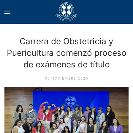
Carrera de Obstetricia y
Puericultura comenzó proceso
de exámenes de título
05 NOVIEMBRE 2025