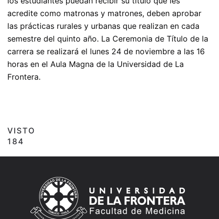
los estudiantes puedan recibir su título que les
acredite como matronas y matrones, deben aprobar
las prácticas rurales y urbanas que realizan en cada
semestre del quinto año. La Ceremonia de Título de la
carrera se realizará el lunes 24 de noviembre a las 16
horas en el Aula Magna de la Universidad de La
Frontera.
VISTO
184