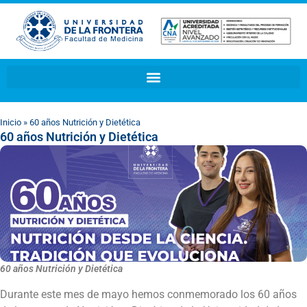
Inicio
»
60 años Nutrición y Dietética
60 años Nutrición y Dietética
60 años Nutrición y Dietética
Durante este mes de mayo hemos conmemorado los 60 años