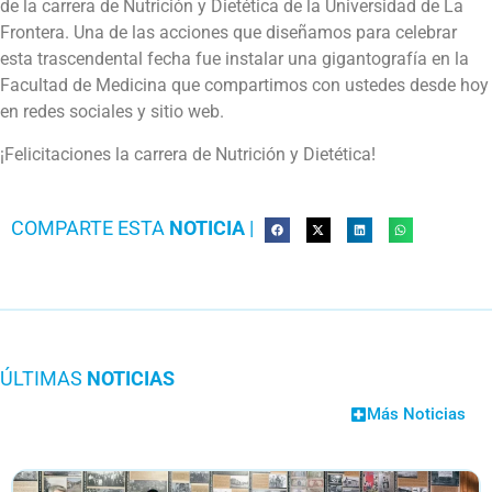
de la carrera de Nutrición y Dietética de la Universidad de La
Frontera. Una de las acciones que diseñamos para celebrar
esta trascendental fecha fue instalar una gigantografía en la
Facultad de Medicina que compartimos con ustedes desde hoy
en redes sociales y sitio web.
¡Felicitaciones la carrera de Nutrición y Dietética!
COMPARTE ESTA
NOTICIA
|
ÚLTIMAS
NOTICIAS
Más Noticias