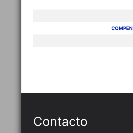
COMPEND
Contacto