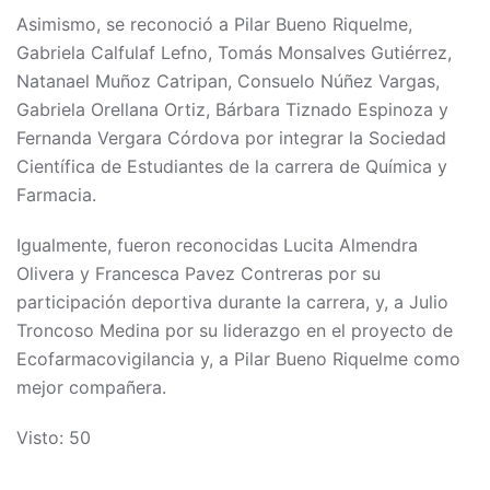
Asimismo, se reconoció a Pilar Bueno Riquelme,
Gabriela Calfulaf Lefno, Tomás Monsalves Gutiérrez,
Natanael Muñoz Catripan, Consuelo Núñez Vargas,
Gabriela Orellana Ortiz, Bárbara Tiznado Espinoza y
Fernanda Vergara Córdova por integrar la Sociedad
Científica de Estudiantes de la carrera de Química y
Farmacia.
Igualmente, fueron reconocidas Lucita Almendra
Olivera y Francesca Pavez Contreras por su
participación deportiva durante la carrera, y, a Julio
Troncoso Medina por su liderazgo en el proyecto de
Ecofarmacovigilancia y, a Pilar Bueno Riquelme como
mejor compañera.
Visto: 50