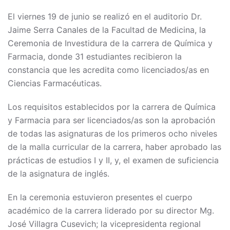
El viernes 19 de junio se realizó en el auditorio Dr.
Jaime Serra Canales de la Facultad de Medicina, la
Ceremonia de Investidura de la carrera de Química y
Farmacia, donde 31 estudiantes recibieron la
constancia que les acredita como licenciados/as en
Ciencias Farmacéuticas.
Los requisitos establecidos por la carrera de Química
y Farmacia para ser licenciados/as son la aprobación
de todas las asignaturas de los primeros ocho niveles
de la malla curricular de la carrera, haber aprobado las
prácticas de estudios I y II, y, el examen de suficiencia
de la asignatura de inglés.
En la ceremonia estuvieron presentes el cuerpo
académico de la carrera liderado por su director Mg.
José Villagra Cusevich; la vicepresidenta regional