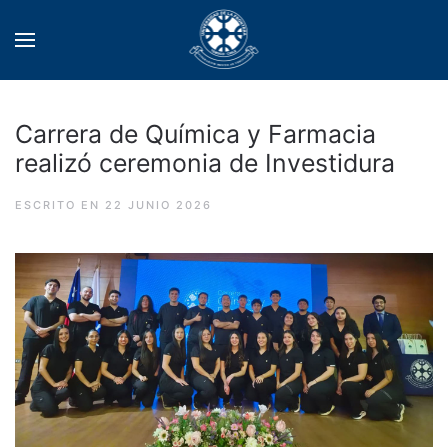
Carrera de Química y Farmacia
realizó ceremonia de Investidura
ESCRITO EN
22 JUNIO 2026