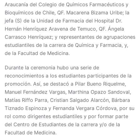
Araucanía del Colegio de Químicos Farmacéuticos y
Bioquímicos de Chile, QF. Macarena Bizama Uribe; la
jefa (S) de la Unidad de Farmacia del Hospital Dr.
Hernán Henríquez Aravena de Temuco, QF. Ángela
Carrasco Henríquez; y representantes de agrupaciones
estudiantiles de la carrera de Química y Farmacia, y,
de la Facultad de Medicina.
Durante la ceremonia hubo una serie de
reconocimientos a los estudiantes participantes de la
promoción. Así, se destacó a Pilar Bueno Riquelme,
Manuel Fernández Vargas, Marthina Opazo Sandoval,
Matías Riffo Parra, Cristian Salgado Alarcón, Bárbara
Tiznado Espinoza y Fernanda Vergara Córdova, por su
rol como dirigentes estudiantiles y por formar parte
del Centro de Estudiantes de la carrera y/o de la
Facultad de Medicina.