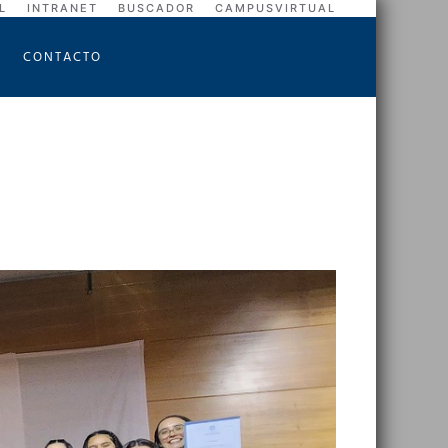
L
INTRANET
BUSCADOR
CAMPUSVIRTUAL
CONTACTO