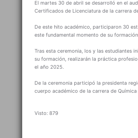
El martes 30 de abril se desarrolló en el au
Certificados de Licenciatura de la carrera 
De este hito académico, participaron 30 estu
este fundamental momento de su formación 
Tras esta ceremonia, los y las estudiantes i
su formación, realizarán la práctica profesi
el año 2025.
De la ceremonia participó la presidenta reg
cuerpo académico de la carrera de Química y
Visto: 879