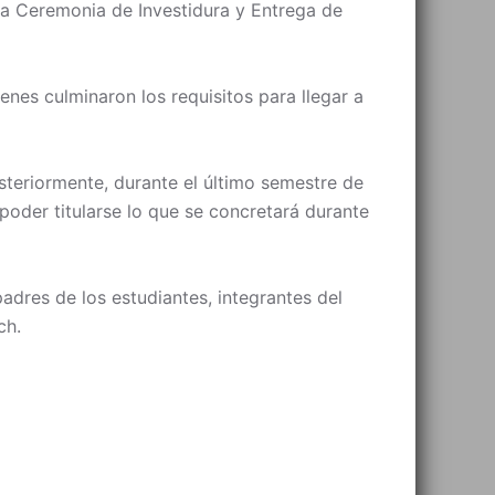
 la Ceremonia de Investidura y Entrega de
enes culminaron los requisitos para llegar a
osteriormente, durante el último semestre de
 poder titularse lo que se concretará durante
adres de los estudiantes, integrantes del
ch.