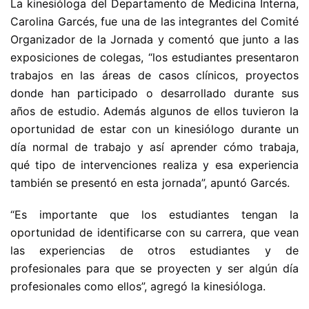
La kinesióloga del Departamento de Medicina Interna,
Carolina Garcés, fue una de las integrantes del Comité
Organizador de la Jornada y comentó que junto a las
exposiciones de colegas, “los estudiantes presentaron
trabajos en las áreas de casos clínicos, proyectos
donde han participado o desarrollado durante sus
años de estudio. Además algunos de ellos tuvieron la
oportunidad de estar con un kinesiólogo durante un
día normal de trabajo y así aprender cómo trabaja,
qué tipo de intervenciones realiza y esa experiencia
también se presentó en esta jornada”, apuntó Garcés.
“Es importante que los estudiantes tengan la
oportunidad de identificarse con su carrera, que vean
las experiencias de otros estudiantes y de
profesionales para que se proyecten y ser algún día
profesionales como ellos”, agregó la kinesióloga.