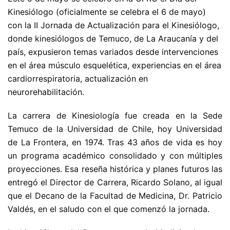
Kinesiólogo (oficialmente se celebra el 6 de mayo)
con la II Jornada de Actualización para el Kinesiólogo,
donde kinesiólogos de Temuco, de La Araucanía y del
país, expusieron temas variados desde intervenciones
en el área músculo esquelética, experiencias en el área
cardiorrespiratoria, actualización en
neurorehabilitación.
La carrera de Kinesiología fue creada en la Sede
Temuco de la Universidad de Chile, hoy Universidad
de La Frontera, en 1974. Tras 43 años de vida es hoy
un programa académico consolidado y con múltiples
proyecciones. Esa reseña histórica y planes futuros las
entregó el Director de Carrera, Ricardo Solano, al igual
que el Decano de la Facultad de Medicina, Dr. Patricio
Valdés, en el saludo con el que comenzó la jornada.