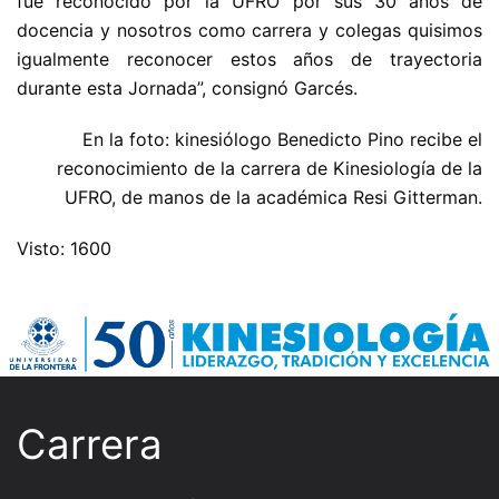
fue reconocido por la UFRO por sus 30 años de
docencia y nosotros como carrera y colegas quisimos
igualmente reconocer estos años de trayectoria
durante esta Jornada”, consignó Garcés.
En la foto: kinesiólogo Benedicto Pino recibe el
reconocimiento de la carrera de Kinesiología de la
UFRO, de manos de la académica Resi Gitterman.
Visto: 1600
Carrera