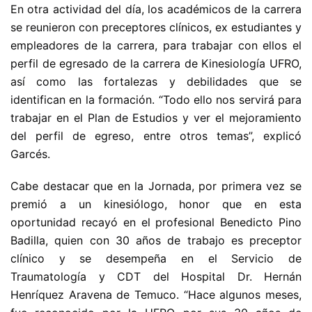
En otra actividad del día, los académicos de la carrera
se reunieron con preceptores clínicos, ex estudiantes y
empleadores de la carrera, para trabajar con ellos el
perfil de egresado de la carrera de Kinesiología UFRO,
así como las fortalezas y debilidades que se
identifican en la formación. “Todo ello nos servirá para
trabajar en el Plan de Estudios y ver el mejoramiento
del perfil de egreso, entre otros temas”, explicó
Garcés.
Cabe destacar que en la Jornada, por primera vez se
premió a un kinesiólogo, honor que en esta
oportunidad recayó en el profesional Benedicto Pino
Badilla, quien con 30 años de trabajo es preceptor
clínico y se desempeña en el Servicio de
Traumatología y CDT del Hospital Dr. Hernán
Henríquez Aravena de Temuco. “Hace algunos meses,