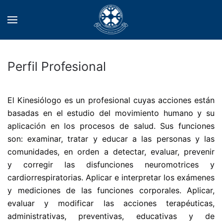
Perfil Profesional
El Kinesiólogo es un profesional cuyas acciones están
basadas en el estudio del movimiento humano y su
aplicación en los procesos de salud. Sus funciones
son: examinar, tratar y educar a las personas y las
comunidades, en orden a detectar, evaluar, prevenir
y corregir las disfunciones neuromotrices y
cardiorrespiratorias. Aplicar e interpretar los exámenes
y mediciones de las funciones corporales. Aplicar,
evaluar y modificar las acciones terapéuticas,
administrativas, preventivas, educativas y de