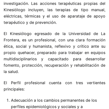
investigación. Las acciones terapéuticas propias del
Kinesiólogo incluyen, las terapias de tipo manual,
eléctricas, térmicas y el uso de aparataje de apoyo
terapéutico y de prevención.
El Kinesiólogo egresado de la Universidad de La
Frontera, es un profesional, con una clara formación
ética, social y humanista, reflexivo y crítico ante su
propio quehacer, preparado para trabajar en equipos
multidisciplinarios y capacitado para desarrollar
fomento, protección, recuperación y rehabilitación de
la salud.
El Perfil profesional cuenta con tres vertientes
principales:
Adecuación a los cambios permanentes de los
perfiles epidemiológicos y sociales y a