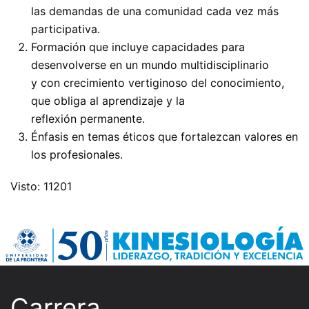
las demandas de una comunidad cada vez más
participativa.
Formación que incluye capacidades para
desenvolverse en un mundo multidisciplinario
y con crecimiento vertiginoso del conocimiento,
que obliga al aprendizaje y la
reflexión permanente.
Énfasis en temas éticos que fortalezcan valores en
los profesionales.
Visto: 11201
Carrera