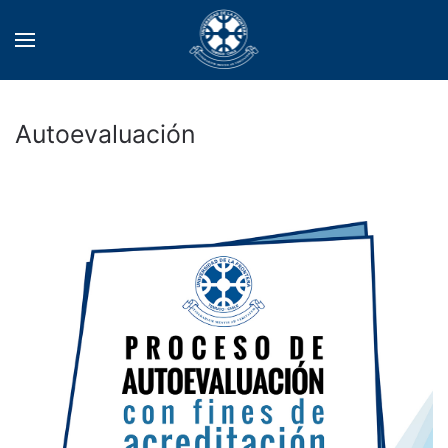
Autoevaluación