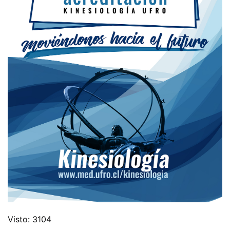
Visto: 3104