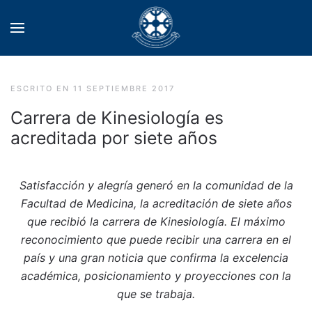
ESCRITO EN
11 SEPTIEMBRE 2017
Carrera de Kinesiología es
acreditada por siete años
Satisfacción y alegría generó en la comunidad de la
Facultad de Medicina, la acreditación de siete años
que recibió la carrera de Kinesiología. El máximo
reconocimiento que puede recibir una carrera en el
país y una gran noticia que confirma la excelencia
académica, posicionamiento y proyecciones con la
que se trabaja.