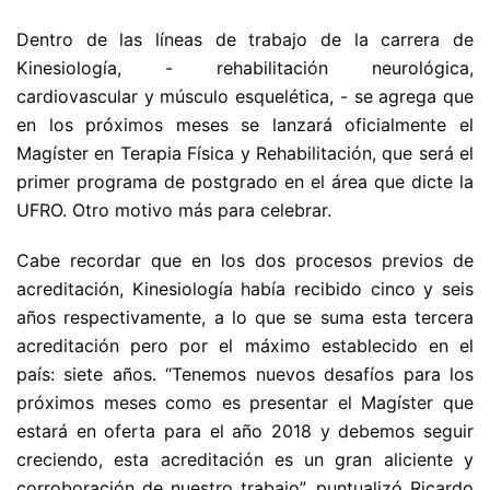
Dentro de las líneas de trabajo de la carrera de
Kinesiología, - rehabilitación neurológica,
cardiovascular y músculo esquelética, - se agrega que
en los próximos meses se lanzará oficialmente el
Magíster en Terapia Física y Rehabilitación, que será el
primer programa de postgrado en el área que dicte la
UFRO. Otro motivo más para celebrar.
Cabe recordar que en los dos procesos previos de
acreditación, Kinesiología había recibido cinco y seis
años respectivamente, a lo que se suma esta tercera
acreditación pero por el máximo establecido en el
país: siete años. “Tenemos nuevos desafíos para los
próximos meses como es presentar el Magíster que
estará en oferta para el año 2018 y debemos seguir
creciendo, esta acreditación es un gran aliciente y
corroboración de nuestro trabajo”, puntualizó Ricardo