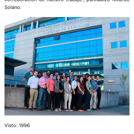
Solano.
Visto: 1996