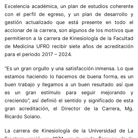
Excelencia académica, un plan de estudios coherente
con el perfil de egreso, y un plan de desarrollo y
gestión actualizado que está presente en todo el
accionar de la carrera, son algunos de los motivos que
permitieron a la carrera de Kinesiología de la Facultad
de Medicina UFRO recibir siete años de acreditación
para el periodo 2017 – 2024.
“Es un gran orgullo y una satisfacción inmensa. Lo que
estamos haciendo lo hacemos de buena forma, es un
buen trabajo y llegamos a un buen resultado así que
es un gran estímulo para seguir mejorando y
creciendo”, así definió el sentido y significado de esta
gran acreditación, el Director de la Carrera, Mg.
Ricardo Solano.
La carrera de Kinesiología de la Universidad de La