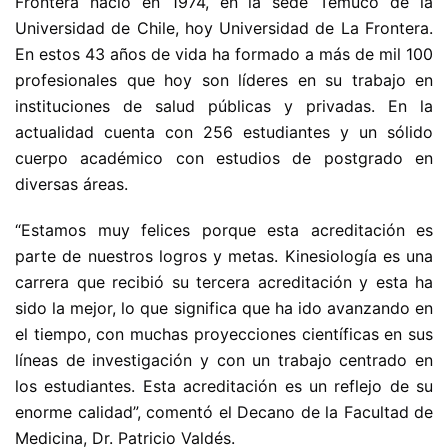
Frontera nació en 1974, en la sede Temuco de la
Universidad de Chile, hoy Universidad de La Frontera.
En estos 43 años de vida ha formado a más de mil 100
profesionales que hoy son líderes en su trabajo en
instituciones de salud públicas y privadas. En la
actualidad cuenta con 256 estudiantes y un sólido
cuerpo académico con estudios de postgrado en
diversas áreas.
“Estamos muy felices porque esta acreditación es
parte de nuestros logros y metas. Kinesiología es una
carrera que recibió su tercera acreditación y esta ha
sido la mejor, lo que significa que ha ido avanzando en
el tiempo, con muchas proyecciones científicas en sus
líneas de investigación y con un trabajo centrado en
los estudiantes. Esta acreditación es un reflejo de su
enorme calidad”, comentó el Decano de la Facultad de
Medicina, Dr. Patricio Valdés.