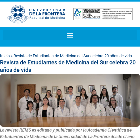
Inicio
»
Revista de Estudiantes de Medicina del Sur celebra 20 años de vida
Revista de Estudiantes de Medicina del Sur celebra 20
años de vida
La revista REMS es editada y publicada por la Academia Científica de
Estudiantes de Medicina de la Universidad de La Frontera desde el año