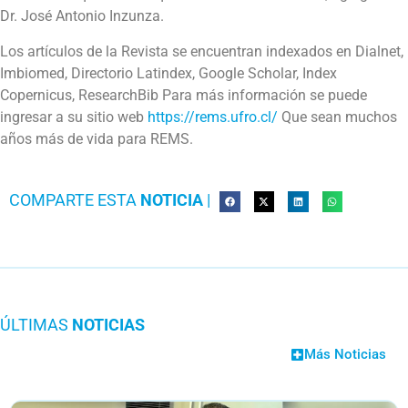
Dr. José Antonio Inzunza.
Los artículos de la Revista se encuentran indexados en Dialnet,
Imbiomed, Directorio Latindex, Google Scholar, Index
Copernicus, ResearchBib Para más información se puede
ingresar a su sitio web
https://rems.ufro.cl/
Que sean muchos
años más de vida para REMS.
COMPARTE ESTA
NOTICIA
|
ÚLTIMAS
NOTICIAS
Más Noticias