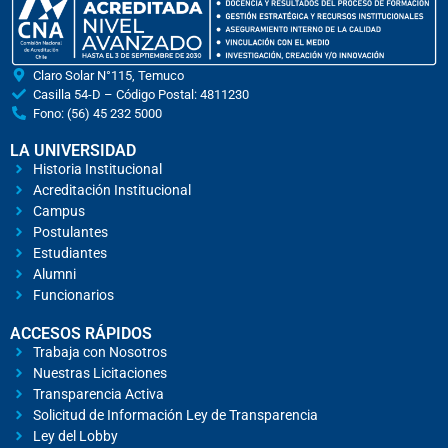
Claro Solar N°115, Temuco
Casilla 54-D – Código Postal: 4811230
Fono: (56) 45 232 5000
LA UNIVERSIDAD
Historia Institucional
Acreditación Institucional
Campus
Postulantes
Estudiantes
Alumni
Funcionarios
ACCESOS RÁPIDOS
Trabaja con Nosotros
Nuestras Licitaciones
Transparencia Activa
Solicitud de Información Ley de Transparencia
Ley del Lobby