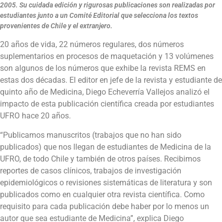
2005. Su cuidada edición y rigurosas publicaciones son realizadas por
estudiantes junto a un Comité Editorial que selecciona los textos
provenientes de Chile y el extranjero.
20 años de vida, 22 números regulares, dos números
suplementarios en procesos de maquetación y 13 volúmenes
son algunos de los números que exhibe la revista REMS en
estas dos décadas. El editor en jefe de la revista y estudiante de
quinto año de Medicina, Diego Echeverría Vallejos analizó el
impacto de esta publicación científica creada por estudiantes
UFRO hace 20 años.
“Publicamos manuscritos (trabajos que no han sido
publicados) que nos llegan de estudiantes de Medicina de la
UFRO, de todo Chile y también de otros países. Recibimos
reportes de casos clínicos, trabajos de investigación
epidemiológicos o revisiones sistemáticas de literatura y son
publicados como en cualquier otra revista científica. Como
requisito para cada publicación debe haber por lo menos un
autor que sea estudiante de Medicina”, explica Diego