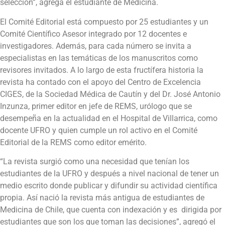
selección”, agrega el estudiante de Medicina.
El Comité Editorial está compuesto por 25 estudiantes y un
Comité Científico Asesor integrado por 12 docentes e
investigadores. Además, para cada número se invita a
especialistas en las temáticas de los manuscritos como
revisores invitados. A lo largo de esta fructífera historia la
revista ha contado con el apoyo del Centro de Excelencia
CIGES, de la Sociedad Médica de Cautín y del Dr. José Antonio
Inzunza, primer editor en jefe de REMS, urólogo que se
desempeña en la actualidad en el Hospital de Villarrica, como
docente UFRO y quien cumple un rol activo en el Comité
Editorial de la REMS como editor emérito.
“La revista surgió como una necesidad que tenían los
estudiantes de la UFRO y después a nivel nacional de tener un
medio escrito donde publicar y difundir su actividad científica
propia. Así nació la revista más antigua de estudiantes de
Medicina de Chile, que cuenta con indexación y es dirigida por
estudiantes que son los que toman las decisiones”, agregó el