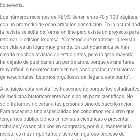
Echeverría.
Los números recientes de REMS tienen entre 70 y 100 páginas,
con un promedio de ocho artículos por edición. En la actualidad
la revista se edita de forma on line pero existe un proyecto para
retomar la edición impresa. “Creemos que mantener la revista
con vida es un logro muy grande. En Latinoamérica se han
creado muchas revistas de estudiantes, pero la gran mayoría
ha dejado de publicar en un par de años, porque es una tarea
muy difícil. A nosotros también nos pasó por las transiciones
generacionales. Estamos orgullosos de llegar a este punto”.
A su juicio, esta revista “es trascendente porque los estudiantes
de medicina históricamente han sido en parte científicos. No
sólo tratamos de curar a las personas sino de hacerlo mejor.
Para acceder a una especialidad los concursos requieren que
tengamos publicaciones en revistas científicas o presentar
trabajos y casos clínicos en congresos, por ello, mantener la
revista es muy importante y tiene un riguroso proceso de